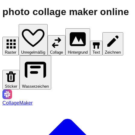
photo collage maker online
Raster
Unregelmäßig
Collage
Hintergrund
Text
Zeichnen
Sticker
Wasserzeichen
CollageMaker