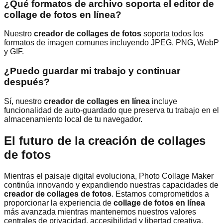
¿Qué formatos de archivo soporta el editor de
collage de fotos en línea?
Nuestro
creador de collages de fotos
soporta todos los
formatos de imagen comunes incluyendo JPEG, PNG, WebP
y GIF.
¿Puedo guardar mi trabajo y continuar
después?
Sí, nuestro
creador de collages en línea
incluye
funcionalidad de auto-guardado que preserva tu trabajo en el
almacenamiento local de tu navegador.
El futuro de la creación de collages
de fotos
Mientras el paisaje digital evoluciona, Photo Collage Maker
continúa innovando y expandiendo nuestras capacidades de
creador de collages de fotos
. Estamos comprometidos a
proporcionar la experiencia de
collage de fotos en línea
más avanzada mientras mantenemos nuestros valores
centrales de privacidad, accesibilidad y libertad creativa.