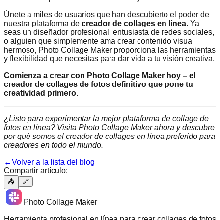
Únete a miles de usuarios que han descubierto el poder de
nuestra plataforma de
creador de collages en línea
. Ya
seas un diseñador profesional, entusiasta de redes sociales,
o alguien que simplemente ama crear contenido visual
hermoso, Photo Collage Maker proporciona las herramientas
y flexibilidad que necesitas para dar vida a tu visión creativa.
Comienza a crear con Photo Collage Maker hoy – el
creador de collages de fotos definitivo que pone tu
creatividad primero.
¿Listo para experimentar la mejor plataforma de collage de
fotos en línea? Visita Photo Collage Maker ahora y descubre
por qué somos el creador de collages en línea preferido para
creadores en todo el mundo.
←
Volver a la lista del blog
Compartir artículo:
📤
🔗
Photo Collage Maker
Herramienta profesional en línea para crear collages de fotos