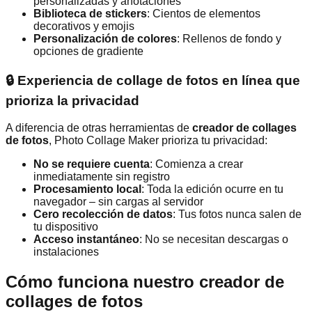
personalizadas y anotaciones
Biblioteca de stickers
: Cientos de elementos
decorativos y emojis
Personalización de colores
: Rellenos de fondo y
opciones de gradiente
🔒 Experiencia de collage de fotos en línea que
prioriza la privacidad
A diferencia de otras herramientas de
creador de collages
de fotos
, Photo Collage Maker prioriza tu privacidad:
No se requiere cuenta
: Comienza a crear
inmediatamente sin registro
Procesamiento local
: Toda la edición ocurre en tu
navegador – sin cargas al servidor
Cero recolección de datos
: Tus fotos nunca salen de
tu dispositivo
Acceso instantáneo
: No se necesitan descargas o
instalaciones
Cómo funciona nuestro creador de
collages de fotos