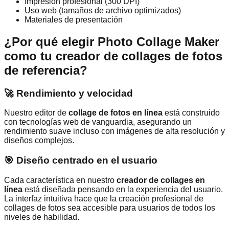
Impresión profesional (300 DPI)
Uso web (tamaños de archivo optimizados)
Materiales de presentación
¿Por qué elegir Photo Collage Maker
como tu creador de collages de fotos
de referencia?
🚀 Rendimiento y velocidad
Nuestro editor de
collage de fotos en línea
está construido
con tecnologías web de vanguardia, asegurando un
rendimiento suave incluso con imágenes de alta resolución y
diseños complejos.
🎯 Diseño centrado en el usuario
Cada característica en nuestro
creador de collages en
línea
está diseñada pensando en la experiencia del usuario.
La interfaz intuitiva hace que la creación profesional de
collages de fotos sea accesible para usuarios de todos los
niveles de habilidad.