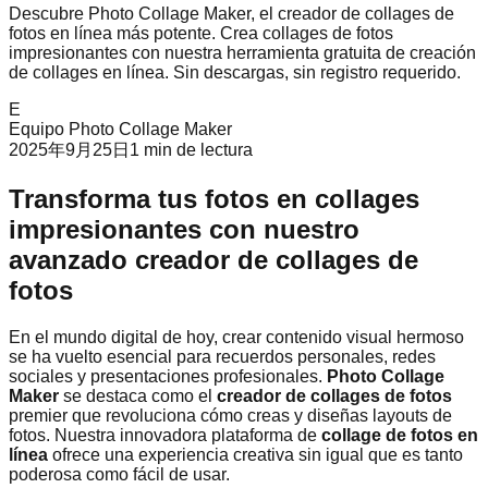
Descubre Photo Collage Maker, el creador de collages de
fotos en línea más potente. Crea collages de fotos
impresionantes con nuestra herramienta gratuita de creación
de collages en línea. Sin descargas, sin registro requerido.
E
Equipo Photo Collage Maker
2025年9月25日
1
min de lectura
Transforma tus fotos en collages
impresionantes con nuestro
avanzado creador de collages de
fotos
En el mundo digital de hoy, crear contenido visual hermoso
se ha vuelto esencial para recuerdos personales, redes
sociales y presentaciones profesionales.
Photo Collage
Maker
se destaca como el
creador de collages de fotos
premier que revoluciona cómo creas y diseñas layouts de
fotos. Nuestra innovadora plataforma de
collage de fotos en
línea
ofrece una experiencia creativa sin igual que es tanto
poderosa como fácil de usar.