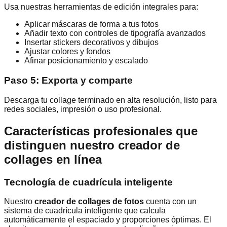
Usa nuestras herramientas de edición integrales para:
Aplicar máscaras de forma a tus fotos
Añadir texto con controles de tipografía avanzados
Insertar stickers decorativos y dibujos
Ajustar colores y fondos
Afinar posicionamiento y escalado
Paso 5: Exporta y comparte
Descarga tu collage terminado en alta resolución, listo para
redes sociales, impresión o uso profesional.
Características profesionales que
distinguen nuestro creador de
collages en línea
Tecnología de cuadrícula inteligente
Nuestro
creador de collages de fotos
cuenta con un
sistema de cuadrícula inteligente que calcula
automáticamente el espaciado y proporciones óptimas. El