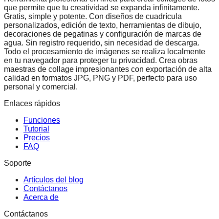
que permite que tu creatividad se expanda infinitamente.
Gratis, simple y potente. Con diseños de cuadrícula
personalizados, edición de texto, herramientas de dibujo,
decoraciones de pegatinas y configuración de marcas de
agua. Sin registro requerido, sin necesidad de descarga.
Todo el procesamiento de imágenes se realiza localmente
en tu navegador para proteger tu privacidad. Crea obras
maestras de collage impresionantes con exportación de alta
calidad en formatos JPG, PNG y PDF, perfecto para uso
personal y comercial.
Enlaces rápidos
Funciones
Tutorial
Precios
FAQ
Soporte
Artículos del blog
Contáctanos
Acerca de
Contáctanos