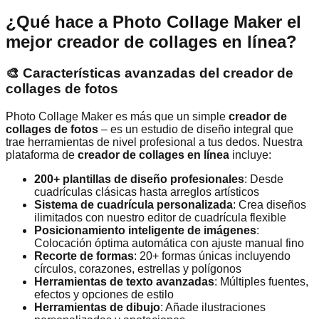
¿Qué hace a Photo Collage Maker el
mejor creador de collages en línea?
🎨 Características avanzadas del creador de
collages de fotos
Photo Collage Maker es más que un simple
creador de
collages de fotos
– es un estudio de diseño integral que
trae herramientas de nivel profesional a tus dedos. Nuestra
plataforma de
creador de collages en línea
incluye:
200+ plantillas de diseño profesionales
: Desde
cuadrículas clásicas hasta arreglos artísticos
Sistema de cuadrícula personalizada
: Crea diseños
ilimitados con nuestro editor de cuadrícula flexible
Posicionamiento inteligente de imágenes
:
Colocación óptima automática con ajuste manual fino
Recorte de formas
: 20+ formas únicas incluyendo
círculos, corazones, estrellas y polígonos
Herramientas de texto avanzadas
: Múltiples fuentes,
efectos y opciones de estilo
Herramientas de dibujo
: Añade ilustraciones