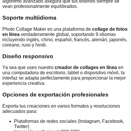
algoritmo avanzado asegura que tus diseños siempre se
vean profesionalmente equilibrados.
Soporte multiidioma
Photo Collage Maker es una plataforma de
collage de fotos
en línea
verdaderamente global, soportando 9 idiomas
incluyendo inglés, chino, español, francés, alemán, japonés,
coreano, ruso y hindi.
Diseño responsivo
Ya sea que uses nuestro
creador de collages en línea
en
una computadora de escritorio, tablet o dispositivo móvil, la
interfaz se adapta perfectamente para proporcionar la mejor
experiencia creativa.
Opciones de exportación profesionales
Exporta tus creaciones en varios formatos y resoluciones
adecuados para:
Plataformas de redes sociales (Instagram, Facebook,
Twitter)