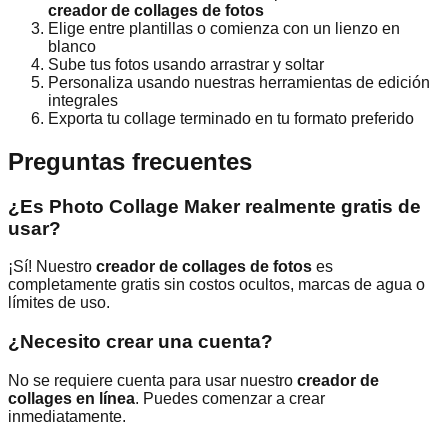
creador de collages de fotos
Elige entre plantillas o comienza con un lienzo en
blanco
Sube tus fotos usando arrastrar y soltar
Personaliza usando nuestras herramientas de edición
integrales
Exporta tu collage terminado en tu formato preferido
Preguntas frecuentes
¿Es Photo Collage Maker realmente gratis de
usar?
¡Sí! Nuestro
creador de collages de fotos
es
completamente gratis sin costos ocultos, marcas de agua o
límites de uso.
¿Necesito crear una cuenta?
No se requiere cuenta para usar nuestro
creador de
collages en línea
. Puedes comenzar a crear
inmediatamente.