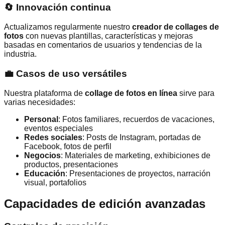
🔄 Innovación continua
Actualizamos regularmente nuestro
creador de collages de
fotos
con nuevas plantillas, características y mejoras
basadas en comentarios de usuarios y tendencias de la
industria.
💼 Casos de uso versátiles
Nuestra plataforma de
collage de fotos en línea
sirve para
varias necesidades:
Personal
: Fotos familiares, recuerdos de vacaciones,
eventos especiales
Redes sociales
: Posts de Instagram, portadas de
Facebook, fotos de perfil
Negocios
: Materiales de marketing, exhibiciones de
productos, presentaciones
Educación
: Presentaciones de proyectos, narración
visual, portafolios
Capacidades de edición avanzadas