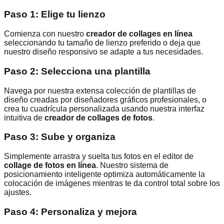
Paso 1: Elige tu lienzo
Comienza con nuestro
creador de collages en línea
seleccionando tu tamaño de lienzo preferido o deja que
nuestro diseño responsivo se adapte a tus necesidades.
Paso 2: Selecciona una plantilla
Navega por nuestra extensa colección de plantillas de
diseño creadas por diseñadores gráficos profesionales, o
crea tu cuadrícula personalizada usando nuestra interfaz
intuitiva de
creador de collages de fotos
.
Paso 3: Sube y organiza
Simplemente arrastra y suelta tus fotos en el editor de
collage de fotos en línea
. Nuestro sistema de
posicionamiento inteligente optimiza automáticamente la
colocación de imágenes mientras te da control total sobre los
ajustes.
Paso 4: Personaliza y mejora