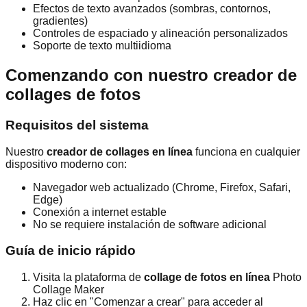
Efectos de texto avanzados (sombras, contornos,
gradientes)
Controles de espaciado y alineación personalizados
Soporte de texto multiidioma
Comenzando con nuestro creador de
collages de fotos
Requisitos del sistema
Nuestro
creador de collages en línea
funciona en cualquier
dispositivo moderno con:
Navegador web actualizado (Chrome, Firefox, Safari,
Edge)
Conexión a internet estable
No se requiere instalación de software adicional
Guía de inicio rápido
Visita la plataforma de
collage de fotos en línea
Photo
Collage Maker
Haz clic en "Comenzar a crear" para acceder al