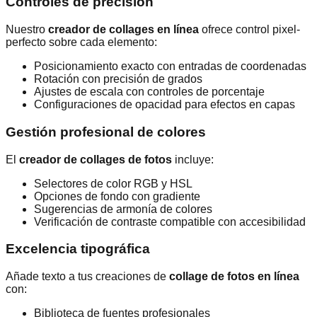
Controles de precisión
Nuestro
creador de collages en línea
ofrece control pixel-
perfecto sobre cada elemento:
Posicionamiento exacto con entradas de coordenadas
Rotación con precisión de grados
Ajustes de escala con controles de porcentaje
Configuraciones de opacidad para efectos en capas
Gestión profesional de colores
El
creador de collages de fotos
incluye:
Selectores de color RGB y HSL
Opciones de fondo con gradiente
Sugerencias de armonía de colores
Verificación de contraste compatible con accesibilidad
Excelencia tipográfica
Añade texto a tus creaciones de
collage de fotos en línea
con:
Biblioteca de fuentes profesionales