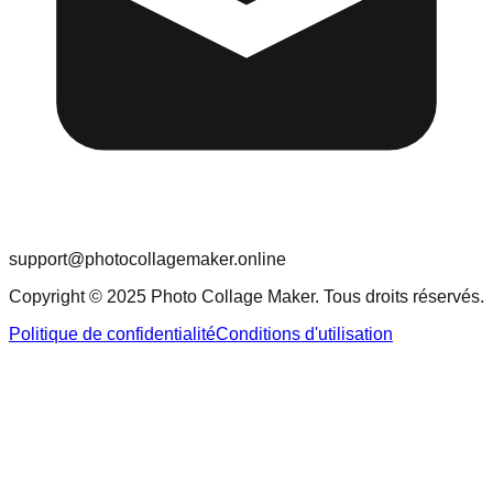
support@photocollagemaker.online
Copyright © 2025 Photo Collage Maker. Tous droits réservés.
Politique de confidentialité
Conditions d'utilisation