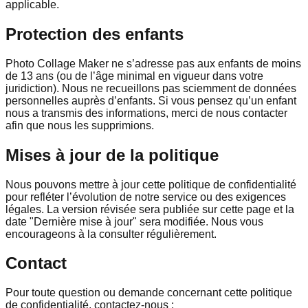
applicable.
Protection des enfants
Photo Collage Maker ne s’adresse pas aux enfants de moins
de 13 ans (ou de l’âge minimal en vigueur dans votre
juridiction). Nous ne recueillons pas sciemment de données
personnelles auprès d’enfants. Si vous pensez qu’un enfant
nous a transmis des informations, merci de nous contacter
afin que nous les supprimions.
Mises à jour de la politique
Nous pouvons mettre à jour cette politique de confidentialité
pour refléter l’évolution de notre service ou des exigences
légales. La version révisée sera publiée sur cette page et la
date "Dernière mise à jour" sera modifiée. Nous vous
encourageons à la consulter régulièrement.
Contact
Pour toute question ou demande concernant cette politique
de confidentialité, contactez-nous :