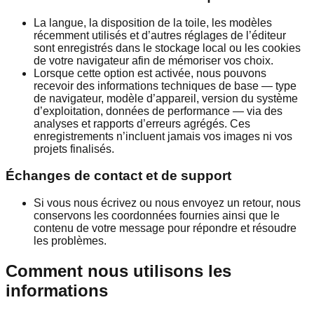
La langue, la disposition de la toile, les modèles
récemment utilisés et d’autres réglages de l’éditeur
sont enregistrés dans le stockage local ou les cookies
de votre navigateur afin de mémoriser vos choix.
Lorsque cette option est activée, nous pouvons
recevoir des informations techniques de base — type
de navigateur, modèle d’appareil, version du système
d’exploitation, données de performance — via des
analyses et rapports d’erreurs agrégés. Ces
enregistrements n’incluent jamais vos images ni vos
projets finalisés.
Échanges de contact et de support
Si vous nous écrivez ou nous envoyez un retour, nous
conservons les coordonnées fournies ainsi que le
contenu de votre message pour répondre et résoudre
les problèmes.
Comment nous utilisons les
informations