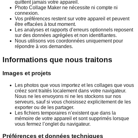
quittent jamais votre appareil.
Photo Collage Maker ne nécessite ni compte ni
connexion.
Vos préférences restent sur votre appareil et peuvent
être effacées à tout moment.
Les analyses et rapports d’erreurs optionnels reposent
sur des données agrégées et non identifiantes.
Nous utilisons vos coordonnées uniquement pour
répondre à vos demandes.
Informations que nous traitons
Images et projets
Les photos que vous importez et les collages que vous
créez sont traités localement dans votre navigateur.
Nous ne les envoyons ni ne les stockons sur nos
serveurs, sauf si vous choisissez explicitement de les
exporter ou de les partager.
Les fichiers temporaires n’existent que dans la
mémoire de votre appareil et sont supprimés lorsque
vous fermez l’onglet du navigateur.
Préférences et données techniques