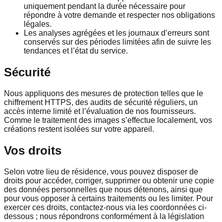
uniquement pendant la durée nécessaire pour
répondre à votre demande et respecter nos obligations
légales.
Les analyses agrégées et les journaux d’erreurs sont
conservés sur des périodes limitées afin de suivre les
tendances et l’état du service.
Sécurité
Nous appliquons des mesures de protection telles que le
chiffrement HTTPS, des audits de sécurité réguliers, un
accès interne limité et l’évaluation de nos fournisseurs.
Comme le traitement des images s’effectue localement, vos
créations restent isolées sur votre appareil.
Vos droits
Selon votre lieu de résidence, vous pouvez disposer de
droits pour accéder, corriger, supprimer ou obtenir une copie
des données personnelles que nous détenons, ainsi que
pour vous opposer à certains traitements ou les limiter. Pour
exercer ces droits, contactez-nous via les coordonnées ci-
dessous ; nous répondrons conformément à la législation