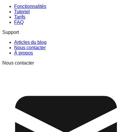
Fonctionnalités
Tutoriel
Tarifs
FAQ
Support
Articles du blog
Nous contacter
À propos
Nous contacter