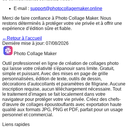
E-mail :
support@photocollagemaker.online
Merci de faire confiance à Photo Collage Maker. Nous
restons déterminés à protéger votre vie privée et à offrir une
expérience d’édition sûre et fiable.
←
Retour à l'accueil
Dernière mise à jour
:
07/08/2026
Photo Collage Maker
Outil professionnel en ligne de création de collages photo
qui laisse votre créativité s'épanouir sans limite. Gratuit,
simple et puissant. Avec des mises en page de grille
personnalisées, édition de texte, outils de dessin,
décorations d'autocollants et paramètres de filigrane. Aucune
inscription requise, aucun téléchargement nécessaire. Tout
le traitement d'images se fait localement dans votre
navigateur pour protéger votre vie privée. Créez des chefs-
d'œuvre de collages époustouflants avec exportation haute
qualité aux formats JPG, PNG et PDF, parfait pour un usage
personnel et commercial.
Liens rapides