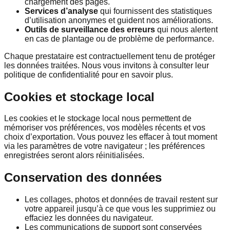
chargement des pages.
Services d’analyse
qui fournissent des statistiques
d’utilisation anonymes et guident nos améliorations.
Outils de surveillance des erreurs
qui nous alertent
en cas de plantage ou de problème de performance.
Chaque prestataire est contractuellement tenu de protéger
les données traitées. Nous vous invitons à consulter leur
politique de confidentialité pour en savoir plus.
Cookies et stockage local
Les cookies et le stockage local nous permettent de
mémoriser vos préférences, vos modèles récents et vos
choix d’exportation. Vous pouvez les effacer à tout moment
via les paramètres de votre navigateur ; les préférences
enregistrées seront alors réinitialisées.
Conservation des données
Les collages, photos et données de travail restent sur
votre appareil jusqu’à ce que vous les supprimiez ou
effaciez les données du navigateur.
Les communications de support sont conservées