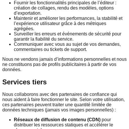
Fournir les fonctionnalités principales de l’éditeur :
création de collages, rendu des modèles, options
d’exportation.
Maintenir et améliorer les performances, la stabilité et
l’expérience utilisateur grâce à des métriques
agrégées.
Surveiller les erreurs et événements de sécurité pour
garantir la fiabilité du service.
Communiquer avec vous au sujet de vos demandes,
commentaires ou tickets de support.
Nous ne vendons jamais d’informations personnelles et nous
ne constituons pas de profils publicitaires à partir de vos
données.
Services tiers
Nous collaborons avec des partenaires de confiance qui
nous aident à faire fonctionner le site. Selon votre utilisation,
ces partenaires peuvent traiter une quantité limitée de
données techniques (jamais vos images personnelles) :
Réseaux de diffusion de contenu (CDN)
pour
distribuer les ressources statiques et accélérer le