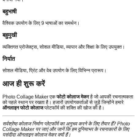
बहुभाषी
वैश्विक उपयोग के लिए 9 भाषाओं का समर्थन।
बहुमुखी
व्यक्तिगत प्रोजेक्ट्स, सोशल मीडिया, व्यापार और शिक्षा के लिए उपयुक्त।
निर्यात
सोशल मीडिया, प्रिंट और वेब उपयोग के लिए विभिन्न प्रारूप।
आज ही शुरू करें
Photo Collage Maker एक
फोटो कोलाज मेकर
है जो आपकी रचनात्मकता
को पहले स्थान पर रखता है। हजारों उपयोगकर्ताओं से जुड़ें जिन्होंने हमारे
ऑनलाइन फोटो कोलाज
प्लेटफॉर्म की शक्ति की खोज की है।
सर्वश्रेष्ठ कोलाज निर्माण प्लेटफॉर्म का अनुभव करने के लिए तैयार हैं? Photo
Collage Maker पर जाएं और जानें कि हम दुनियाभर के रचनाकारों के लिए
पसंदीदा ऑनलाइन कोलाज मेकर क्यों हैं।