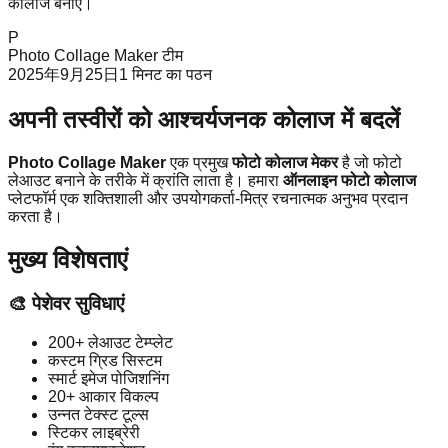
कोलाज बनाएं।
P
Photo Collage Maker टीम
2025年9月25日
1
मिनट का पठन
अपनी तस्वीरों को आश्चर्यजनक कोलाज में बदलें
Photo Collage Maker
एक प्रमुख
फोटो कोलाज मेकर
है जो फोटो
लेआउट बनाने के तरीके में क्रांति लाता है। हमारा
ऑनलाइन फोटो कोलाज
प्लेटफॉर्म एक शक्तिशाली और उपयोगकर्ता-मित्र रचनात्मक अनुभव प्रदान
करता है।
मुख्य विशेषताएं
🎨 पेशेवर सुविधाएं
200+ लेआउट टेम्प्लेट
कस्टम ग्रिड सिस्टम
स्मार्ट इमेज पोजिशनिंग
20+ आकार विकल्प
उन्नत टेक्स्ट टूल्स
स्टिकर लाइब्रेरी