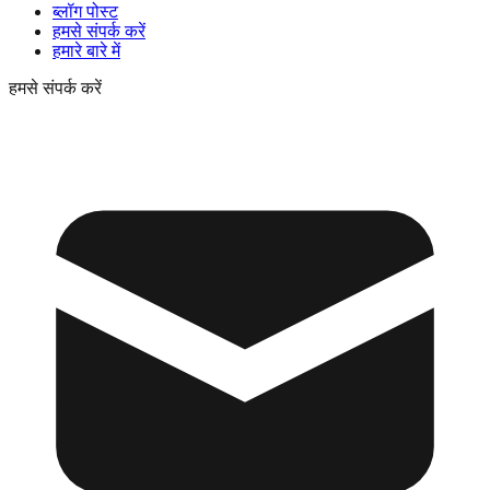
ब्लॉग पोस्ट
हमसे संपर्क करें
हमारे बारे में
हमसे संपर्क करें