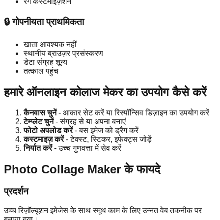
रंग कस्टमाइज़ेशन
🔒 गोपनीयता प्राथमिकता
खाता आवश्यक नहीं
स्थानीय ब्राउज़र प्रसंस्करण
डेटा संग्रह शून्य
तत्काल पहुंच
हमारे ऑनलाइन कोलाज मेकर का उपयोग कैसे करें
कैनवास चुनें
- आकार सेट करें या रिस्पॉन्सिव डिज़ाइन का उपयोग करें
टेम्प्लेट चुनें
- संग्रह से या अपना बनाएं
फोटो अपलोड करें
- बस इमेज को ड्रैग करें
कस्टमाइज़ करें
- टेक्स्ट, स्टिकर, इफेक्ट्स जोड़ें
निर्यात करें
- उच्च गुणवत्ता में सेव करें
Photo Collage Maker के फायदे
प्रदर्शन
उच्च रिज़ॉल्यूशन इमेजेस के साथ स्मूथ काम के लिए उन्नत वेब तकनीक पर
बनाया गया।