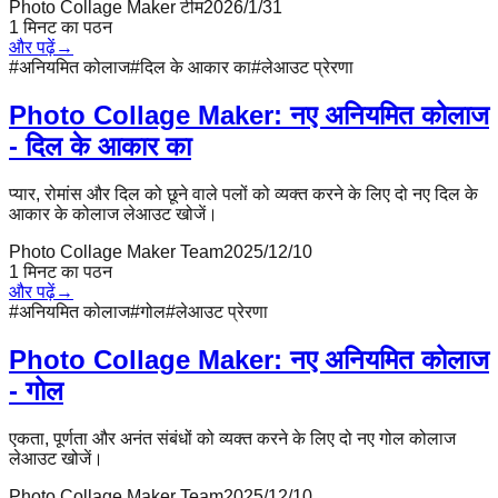
Photo Collage Maker टीम
2026/1/31
1
मिनट का पठन
और पढ़ें
→
#
अनियमित कोलाज
#
दिल के आकार का
#
लेआउट प्रेरणा
Photo Collage Maker: नए अनियमित कोलाज
- दिल के आकार का
प्यार, रोमांस और दिल को छूने वाले पलों को व्यक्त करने के लिए दो नए दिल के
आकार के कोलाज लेआउट खोजें।
Photo Collage Maker Team
2025/12/10
1
मिनट का पठन
और पढ़ें
→
#
अनियमित कोलाज
#
गोल
#
लेआउट प्रेरणा
Photo Collage Maker: नए अनियमित कोलाज
- गोल
एकता, पूर्णता और अनंत संबंधों को व्यक्त करने के लिए दो नए गोल कोलाज
लेआउट खोजें।
Photo Collage Maker Team
2025/12/10