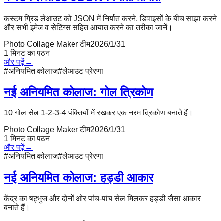
कस्टम ग्रिड लेआउट को JSON में निर्यात करने, डिवाइसों के बीच साझा करने
और सभी इमेज व सेटिंग्स सहित आयात करने का तरीका जानें।
Photo Collage Maker टीम
2026/1/31
1
मिनट का पठन
और पढ़ें
→
#
अनियमित कोलाज
#
लेआउट प्रेरणा
नई अनियमित कोलाज: गोल त्रिकोण
10 गोल सेल 1-2-3-4 पंक्तियों में रखकर एक नरम त्रिकोण बनाते हैं।
Photo Collage Maker टीम
2026/1/31
1
मिनट का पठन
और पढ़ें
→
#
अनियमित कोलाज
#
लेआउट प्रेरणा
नई अनियमित कोलाज: हड्डी आकार
केंद्र का षट्भुज और दोनों ओर पांच-पांच सेल मिलकर हड्डी जैसा आकार
बनाते हैं।