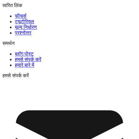
त्वरित लिंक
फीचर्स
ट्यूटोरियल
मूल्य निर्धारण
प्रश्नोत्तर
समर्थन
ब्लॉग पोस्ट
हमसे संपर्क करें
हमारे बारे में
हमसे संपर्क करें