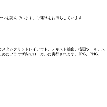
ージを読んでいます。ご連絡をお待ちしています！
カスタムグリッドレイアウト、テキスト編集、描画ツール、ス
めにブラウザ内でローカルに実行されます。JPG、PNG、