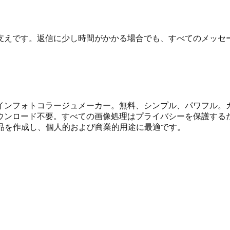
支えです。返信に少し時間がかかる場合でも、すべてのメッセ
インフォトコラージュメーカー。無料、シンプル、パワフル。
ンロード不要。すべての画像処理はプライバシーを保護するた
品を作成し、個人的および商業的用途に最適です。