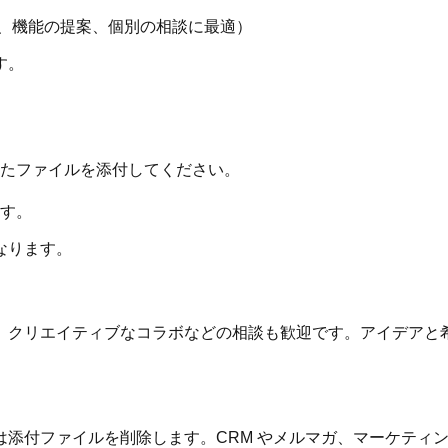
、機能の提案、個別の相談に最適）
す。
たファイルを添付してください。
す。
なります。
、クリエイティブなコラボなどの相談も歓迎です。アイデアと
添付ファイルを削除します。CRM やメルマガ、マーケティ