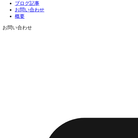
ブログ記事
お問い合わせ
概要
お問い合わせ