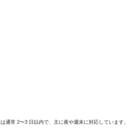
返信は通常 2〜3 日以内で、主に夜や週末に対応しています。