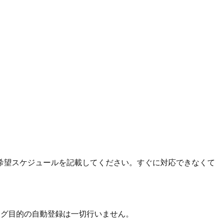
希望スケジュールを記載してください。すぐに対応できなくて
ング目的の自動登録は一切行いません。