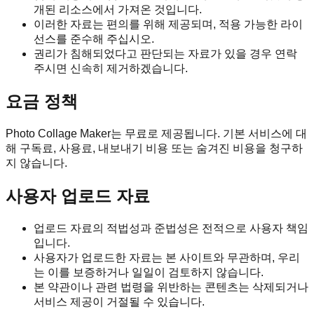
개된 리소스에서 가져온 것입니다.
이러한 자료는 편의를 위해 제공되며, 적용 가능한 라이
선스를 준수해 주십시오.
권리가 침해되었다고 판단되는 자료가 있을 경우 연락
주시면 신속히 제거하겠습니다.
요금 정책
Photo Collage Maker는 무료로 제공됩니다. 기본 서비스에 대
해 구독료, 사용료, 내보내기 비용 또는 숨겨진 비용을 청구하
지 않습니다.
사용자 업로드 자료
업로드 자료의 적법성과 준법성은 전적으로 사용자 책임
입니다.
사용자가 업로드한 자료는 본 사이트와 무관하며, 우리
는 이를 보증하거나 일일이 검토하지 않습니다.
본 약관이나 관련 법령을 위반하는 콘텐츠는 삭제되거나
서비스 제공이 거절될 수 있습니다.