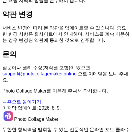
는 해당 지역의 법률을 준수해야 합니다.
약관 변경
서비스 변경에 따라 본 약관을 업데이트할 수 있습니다. 중요
한 변경 사항은 웹사이트에서 안내하며, 서비스를 계속 이용하
는 경우 변경된 약관에 동의한 것으로 간주합니다.
문의
질문이나 권리 주장(저작권 포함)이 있으면
support@photocollagemaker.online
으로 이메일을 보내 주세
요.
Photo Collage Maker를 이용해 주셔서 감사합니다.
←
홈으로 돌아가기
마지막 업데이트
:
2026. 8. 9.
Photo Collage Maker
무한한 창의력을 발휘할 수 있는 전문적인 온라인 포토 콜라주