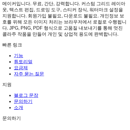
메이커입니다. 무료, 간단, 강력합니다. 커스텀 그리드 레이아
웃, 텍스트 편집, 드로잉 도구, 스티커 장식, 워터마크 설정을
지원합니다. 회원가입 불필요, 다운로드 불필요. 개인정보 보
호를 위해 모든 이미지 처리는 브라우저에서 로컬로 수행됩니
다. JPG, PNG, PDF 형식으로 고품질 내보내기를 통해 멋진
콜라주 작품을 만들어 개인 및 상업적 용도에 완벽합니다.
빠른 링크
기능
튜토리얼
요금제
자주 묻는 질문
지원
블로그 문장
문의하기
소개
문의하기