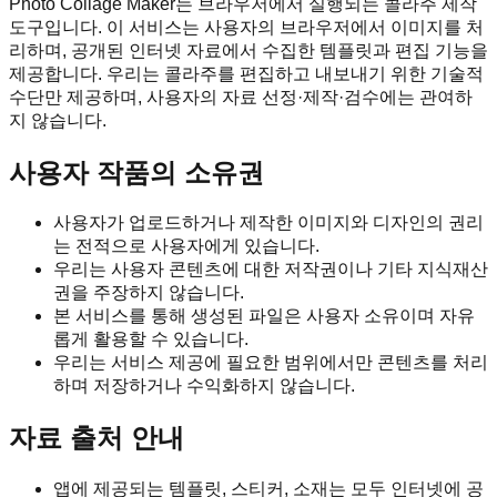
Photo Collage Maker는 브라우저에서 실행되는 콜라주 제작
도구입니다. 이 서비스는 사용자의 브라우저에서 이미지를 처
리하며, 공개된 인터넷 자료에서 수집한 템플릿과 편집 기능을
제공합니다. 우리는 콜라주를 편집하고 내보내기 위한 기술적
수단만 제공하며, 사용자의 자료 선정·제작·검수에는 관여하
지 않습니다.
사용자 작품의 소유권
사용자가 업로드하거나 제작한 이미지와 디자인의 권리
는 전적으로 사용자에게 있습니다.
우리는 사용자 콘텐츠에 대한 저작권이나 기타 지식재산
권을 주장하지 않습니다.
본 서비스를 통해 생성된 파일은 사용자 소유이며 자유
롭게 활용할 수 있습니다.
우리는 서비스 제공에 필요한 범위에서만 콘텐츠를 처리
하며 저장하거나 수익화하지 않습니다.
자료 출처 안내
앱에 제공되는 템플릿, 스티커, 소재는 모두 인터넷에 공