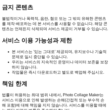
금지 콘텐츠
불법적이거나 폭력적, 음란, 혐오 또는 그 밖의 유해한 콘텐츠
를 제작·배포하는 데 본 서비스를 사용할 수 없습니다. 해당 콘
텐츠는 언제든지 삭제되며 서비스 제공이 거부될 수 있습니다.
서비스 이용 가능성과 제한
본 서비스는 '있는 그대로' 제공되며, 유지보수나 기술적
문제로 일시 중단될 수 있습니다.
우리는 서비스의 지속적인 운영이나 데이터 보존을 보장
하지 않습니다.
작업물은 즉시 다운로드하고 별도로 백업해 주십시오.
책임 한계
법률이 허용하는 최대 범위 내에서, Photo Collage Maker는
서비스 이용으로 인해 발생하는 손해(간접적 또는 부수적 손
해 포함)에 대해 책임을 지지 않습니다. 서비스를 이용할 때에