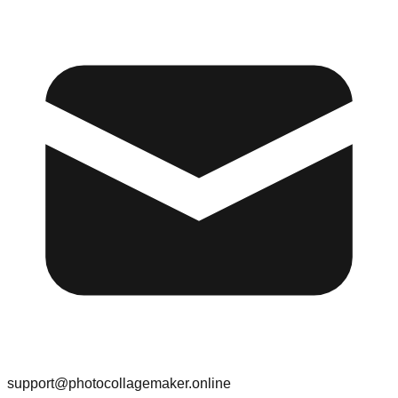
support@photocollagemaker.online