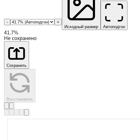
-
+
Исходный размер
Автоподгон
41.7
%
Не сохранено
Сохранить
Восстановить