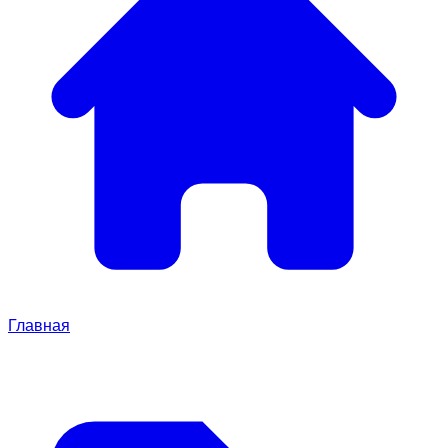
Главная