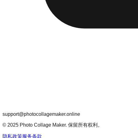
support@photocollagemaker.online
© 2025 Photo Collage Maker. 保留所有权利。
隐私政策
服务条款