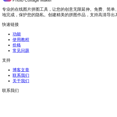
Photo Collage Maker
专业的在线图片拼图工具，让您的创意无限延伸。免费、简单
地完成，保护您的隐私。创建精美的拼图作品，支持高清导出JP
快速链接
功能
使用教程
价格
常见问题
支持
博客文章
联系我们
关于我们
联系我们