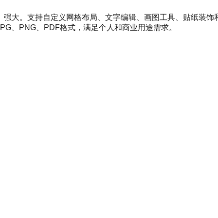
、强大。支持自定义网格布局、文字编辑、画图工具、贴纸装饰
G、PNG、PDF格式，满足个人和商业用途需求。