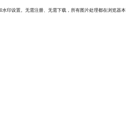
和水印设置。无需注册、无需下载，所有图片处理都在浏览器本