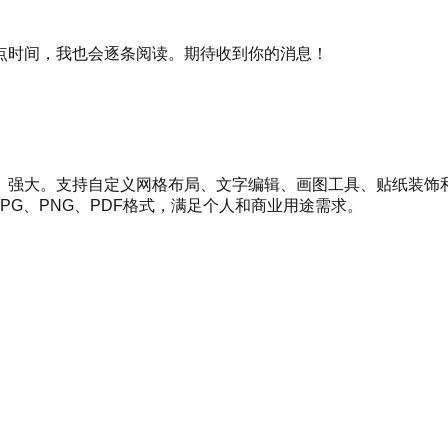
点时间，我也会逐条阅读。期待收到你的消息！
、强大。支持自定义网格布局、文字编辑、画图工具、贴纸装饰
G、PNG、PDF格式，满足个人和商业用途需求。