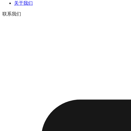
关于我们
联系我们