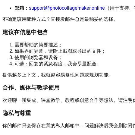
邮箱
：
support@photocollagemaker.online
（用于支持、
不确定该用哪种方式？直接发邮件总是最稳妥的选择。
建议在信息中包含
需要帮助的简要描述；
如果界面异常，请附上截图或导出的文件；
使用的浏览器和设备；
可选：回复的紧急程度，我会尽量配合。
提供越多上下文，我就越容易复现问题或规划功能。
合作、媒体与教学使用
欢迎聊一聊集成、课堂教学、教程或创意合作等想法。请注明
隐私与尊重
你的邮件只会保存在我的私人邮箱中，问题解决后我会删除附件