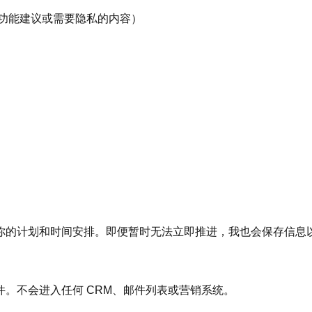
功能建议或需要隐私的内容）
你的计划和时间安排。即便暂时无法立即推进，我也会保存信息
。不会进入任何 CRM、邮件列表或营销系统。