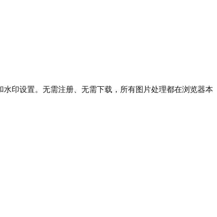
和水印设置。无需注册、无需下载，所有图片处理都在浏览器本