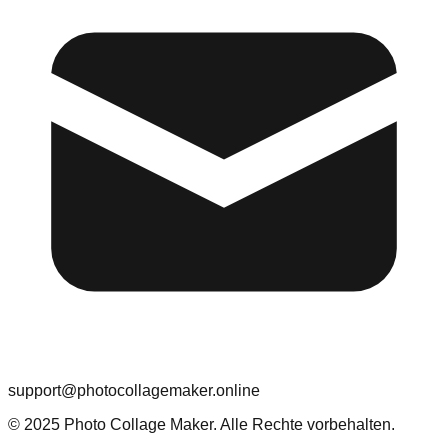
support@photocollagemaker.online
© 2025 Photo Collage Maker. Alle Rechte vorbehalten.