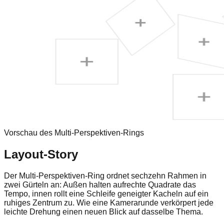
Vorschau des Multi-Perspektiven-Rings
Layout-Story
Der Multi-Perspektiven-Ring ordnet sechzehn Rahmen in
zwei Gürteln an: Außen halten aufrechte Quadrate das
Tempo, innen rollt eine Schleife geneigter Kacheln auf ein
ruhiges Zentrum zu. Wie eine Kamerarunde verkörpert jede
leichte Drehung einen neuen Blick auf dasselbe Thema.