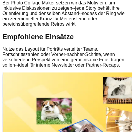
Bei Photo Collage Maker setzen wir das Motiv ein, um
inklusive Diskussionen zu zeigen--jede Story behält ihre
Orientierung und denselben Abstand--sodass der Ring wie
ein zeremonieller Kranz für Meilensteine oder
bereichsübergreifende Retros wirkt.
Empfohlene Einsätze
Nutze das Layout für Porträts verteilter Teams,
Fortschrittszahlen oder Vorher-nachher-Schritte, wenn
verschiedene Perspektiven eine gemeinsame Feier tragen
sollen--ideal für interne Newsletter oder Partner-Recaps.