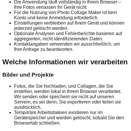
Die Anwendung läuft vollständig in Ihrem Browser –
Ihre Fotos verlassen Ihr Gerät nicht.
Für die Nutzung von Photo Collage Maker ist kein
Konto und keine Anmeldung erforderlich.
Einstellungen verbleiben auf Ihrem Gerät und können
jederzeit gelöscht werden.
Optionale Analysen und Fehlerberichte basieren auf
aggregierten, nicht identifizierenden Daten.
Kontaktangaben verwenden wir ausschließlich, um
Ihre Anfrage zu beantworten.
Welche Informationen wir verarbeiten
Bilder und Projekte
Fotos, die Sie hochladen, und Collagen, die Sie
erstellen, werden lokal in Ihrem Browser verarbeitet.
Wir senden oder speichern sie nicht auf unseren
Servern, es sei denn, Sie exportieren oder teilen sie
ausdrücklich.
Temporäre Arbeitsdateien existieren nur im
Gerätespeicher und werden gelöscht, sobald Sie den
Browsertab schließen.