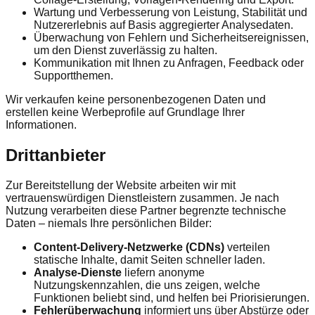
Wartung und Verbesserung von Leistung, Stabilität und
Nutzererlebnis auf Basis aggregierter Analysedaten.
Überwachung von Fehlern und Sicherheitsereignissen,
um den Dienst zuverlässig zu halten.
Kommunikation mit Ihnen zu Anfragen, Feedback oder
Supportthemen.
Wir verkaufen keine personenbezogenen Daten und
erstellen keine Werbeprofile auf Grundlage Ihrer
Informationen.
Drittanbieter
Zur Bereitstellung der Website arbeiten wir mit
vertrauenswürdigen Dienstleistern zusammen. Je nach
Nutzung verarbeiten diese Partner begrenzte technische
Daten – niemals Ihre persönlichen Bilder:
Content-Delivery-Netzwerke (CDNs)
verteilen
statische Inhalte, damit Seiten schneller laden.
Analyse-Dienste
liefern anonyme
Nutzungskennzahlen, die uns zeigen, welche
Funktionen beliebt sind, und helfen bei Priorisierungen.
Fehlerüberwachung
informiert uns über Abstürze oder