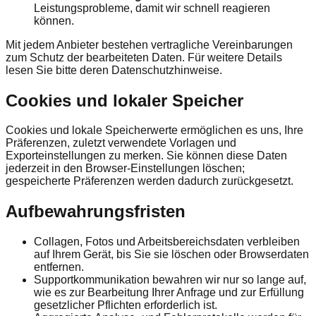
Leistungsprobleme, damit wir schnell reagieren
können.
Mit jedem Anbieter bestehen vertragliche Vereinbarungen
zum Schutz der bearbeiteten Daten. Für weitere Details
lesen Sie bitte deren Datenschutzhinweise.
Cookies und lokaler Speicher
Cookies und lokale Speicherwerte ermöglichen es uns, Ihre
Präferenzen, zuletzt verwendete Vorlagen und
Exporteinstellungen zu merken. Sie können diese Daten
jederzeit in den Browser-Einstellungen löschen;
gespeicherte Präferenzen werden dadurch zurückgesetzt.
Aufbewahrungsfristen
Collagen, Fotos und Arbeitsbereichsdaten verbleiben
auf Ihrem Gerät, bis Sie sie löschen oder Browserdaten
entfernen.
Supportkommunikation bewahren wir nur so lange auf,
wie es zur Bearbeitung Ihrer Anfrage und zur Erfüllung
gesetzlicher Pflichten erforderlich ist.