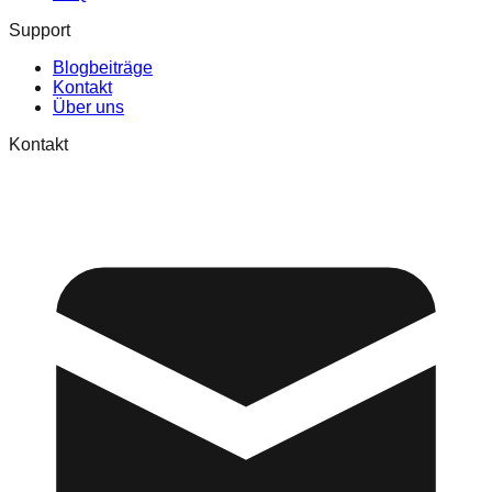
Support
Blogbeiträge
Kontakt
Über uns
Kontakt