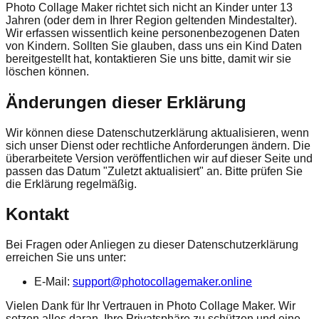
Photo Collage Maker richtet sich nicht an Kinder unter 13
Jahren (oder dem in Ihrer Region geltenden Mindestalter).
Wir erfassen wissentlich keine personenbezogenen Daten
von Kindern. Sollten Sie glauben, dass uns ein Kind Daten
bereitgestellt hat, kontaktieren Sie uns bitte, damit wir sie
löschen können.
Änderungen dieser Erklärung
Wir können diese Datenschutzerklärung aktualisieren, wenn
sich unser Dienst oder rechtliche Anforderungen ändern. Die
überarbeitete Version veröffentlichen wir auf dieser Seite und
passen das Datum "Zuletzt aktualisiert" an. Bitte prüfen Sie
die Erklärung regelmäßig.
Kontakt
Bei Fragen oder Anliegen zu dieser Datenschutzerklärung
erreichen Sie uns unter:
E-Mail:
support@photocollagemaker.online
Vielen Dank für Ihr Vertrauen in Photo Collage Maker. Wir
setzen alles daran, Ihre Privatsphäre zu schützen und eine