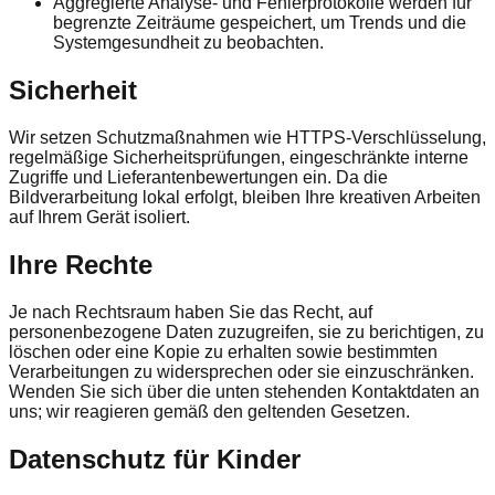
Aggregierte Analyse- und Fehlerprotokolle werden für
begrenzte Zeiträume gespeichert, um Trends und die
Systemgesundheit zu beobachten.
Sicherheit
Wir setzen Schutzmaßnahmen wie HTTPS-Verschlüsselung,
regelmäßige Sicherheitsprüfungen, eingeschränkte interne
Zugriffe und Lieferantenbewertungen ein. Da die
Bildverarbeitung lokal erfolgt, bleiben Ihre kreativen Arbeiten
auf Ihrem Gerät isoliert.
Ihre Rechte
Je nach Rechtsraum haben Sie das Recht, auf
personenbezogene Daten zuzugreifen, sie zu berichtigen, zu
löschen oder eine Kopie zu erhalten sowie bestimmten
Verarbeitungen zu widersprechen oder sie einzuschränken.
Wenden Sie sich über die unten stehenden Kontaktdaten an
uns; wir reagieren gemäß den geltenden Gesetzen.
Datenschutz für Kinder