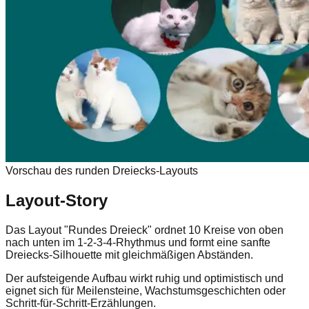
Vorschau des runden Dreiecks-Layouts
Layout-Story
Das Layout "Rundes Dreieck" ordnet 10 Kreise von oben
nach unten im 1-2-3-4-Rhythmus und formt eine sanfte
Dreiecks-Silhouette mit gleichmäßigen Abständen.
Der aufsteigende Aufbau wirkt ruhig und optimistisch und
eignet sich für Meilensteine, Wachstumsgeschichten oder
Schritt-für-Schritt-Erzählungen.