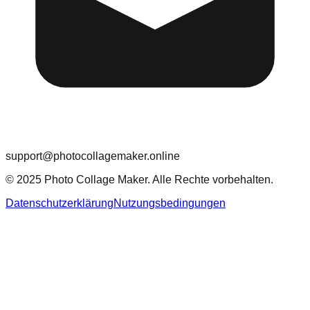
support@photocollagemaker.online
© 2025 Photo Collage Maker. Alle Rechte vorbehalten.
Datenschutzerklärung
Nutzungsbedingungen