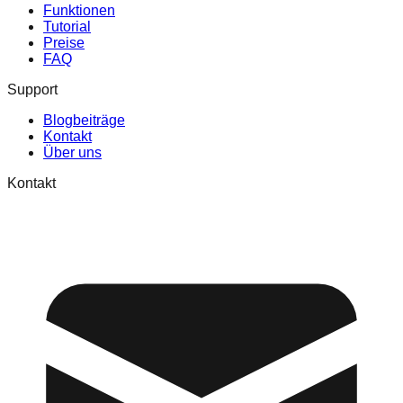
Funktionen
Tutorial
Preise
FAQ
Support
Blogbeiträge
Kontakt
Über uns
Kontakt