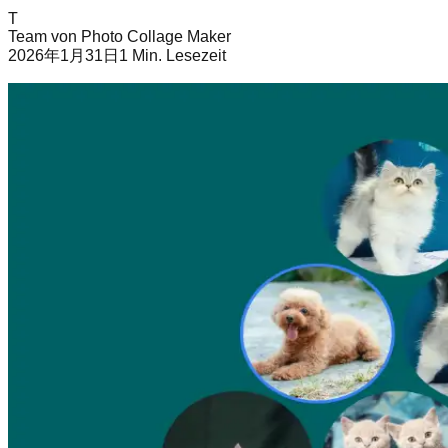
T
Team von Photo Collage Maker
2026年1月31日
1
Min. Lesezeit