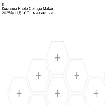
К
Команда Photo Collage Maker
2025年11月10日
1
мин чтения