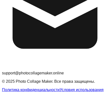
support@photocollagemaker.online
© 2025 Photo Collage Maker. Все права защищены.
Политика конфиденциальности
Условия использования