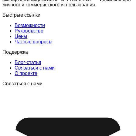
личного и коммерческого использования.
Быстрые ссылки
Возможности
Руководство
Цены
Частые вопросы
Поддержка
Блог-статья
Связаться с нами
О проекте
Связаться с нами