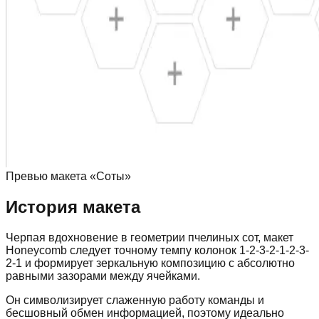
Превью макета «Соты»
История макета
Черпая вдохновение в геометрии пчелиных сот, макет
Honeycomb следует точному темпу колонок 1-2-3-2-1-2-3-
2-1 и формирует зеркальную композицию с абсолютно
равными зазорами между ячейками.
Он символизирует слаженную работу команды и
бесшовный обмен информацией, поэтому идеально