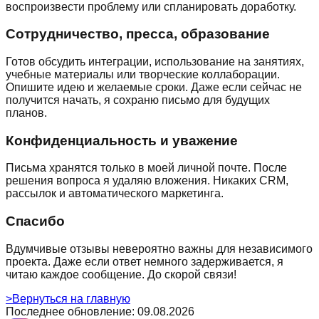
воспроизвести проблему или спланировать доработку.
Сотрудничество, пресса, образование
Готов обсудить интеграции, использование на занятиях,
учебные материалы или творческие коллаборации.
Опишите идею и желаемые сроки. Даже если сейчас не
получится начать, я сохраню письмо для будущих
планов.
Конфиденциальность и уважение
Письма хранятся только в моей личной почте. После
решения вопроса я удаляю вложения. Никаких CRM,
рассылок и автоматического маркетинга.
Спасибо
Вдумчивые отзывы невероятно важны для независимого
проекта. Даже если ответ немного задерживается, я
читаю каждое сообщение. До скорой связи!
>
Вернуться на главную
Последнее обновление
:
09.08.2026