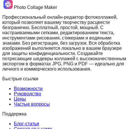
Photo Collage Maker
Профессиональный онлайн-редактор фотоколлажей,
который позволяет вашему творчеству расцвести
безгранично. Бесплатный, простой, мощный. С
настраиваемыми сетками, редактированием текста,
инструментами рисования, стикерами и водяными
знаками. Без регистрации, без загрузок. Вся обработка
изображений выполняется локально в вашем браузере
для защиты конфиденциальности. Создавайте
потрясающие шедевры коллажей с высококачественным
экспортом в форматах JPG, PNG и PDF — идеально для
личного и коммерческого использования.
Быстрые ссылки
Возможности
Руководство
Цены
Частые вопросы
Поддержка
Блог-статья
Связаться с нами