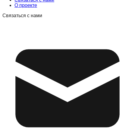
О проекте
Связаться с нами