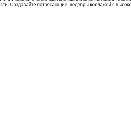
ости. Создавайте потрясающие шедевры коллажей с высок