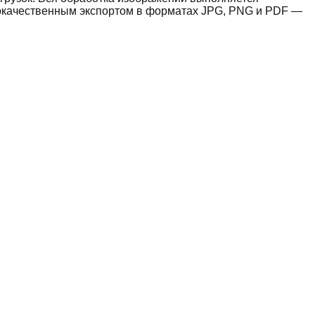
окачественным экспортом в форматах JPG, PNG и PDF —