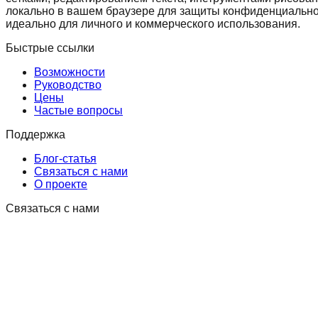
локально в вашем браузере для защиты конфиденциальн
идеально для личного и коммерческого использования.
Быстрые ссылки
Возможности
Руководство
Цены
Частые вопросы
Поддержка
Блог-статья
Связаться с нами
О проекте
Связаться с нами