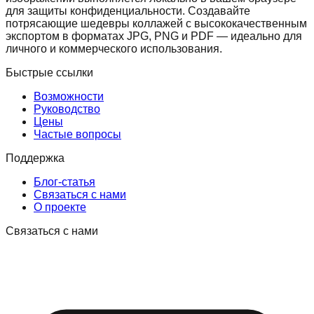
для защиты конфиденциальности. Создавайте
потрясающие шедевры коллажей с высококачественным
экспортом в форматах JPG, PNG и PDF — идеально для
личного и коммерческого использования.
Быстрые ссылки
Возможности
Руководство
Цены
Частые вопросы
Поддержка
Блог-статья
Связаться с нами
О проекте
Связаться с нами