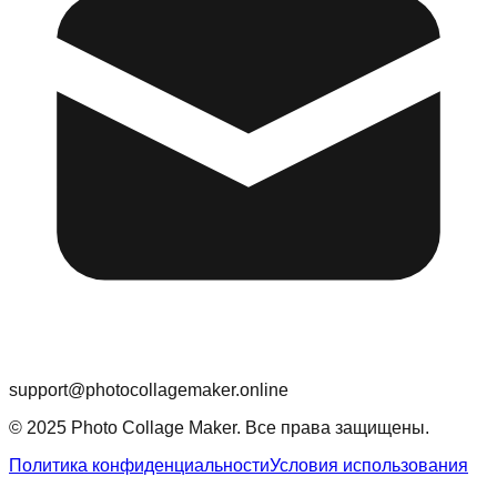
support@photocollagemaker.online
© 2025 Photo Collage Maker. Все права защищены.
Политика конфиденциальности
Условия использования