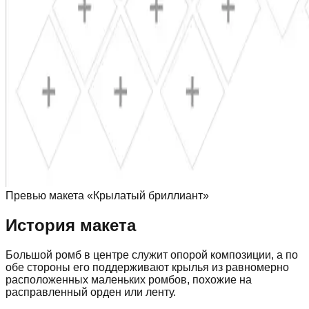
Превью макета «Крылатый бриллиант»
История макета
Большой ромб в центре служит опорой композиции, а по
обе стороны его поддерживают крылья из равномерно
расположенных маленьких ромбов, похожие на
расправленный орден или ленту.